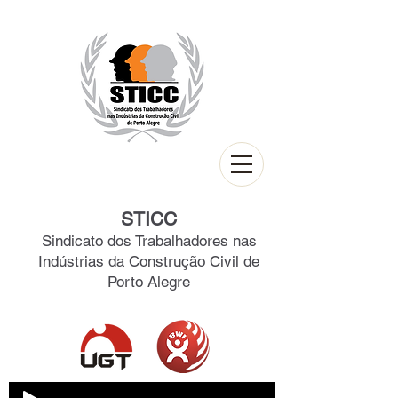
STICC
Sindicato dos Trabalhadores nas
Indústrias da Construção Civil de
Porto Alegre