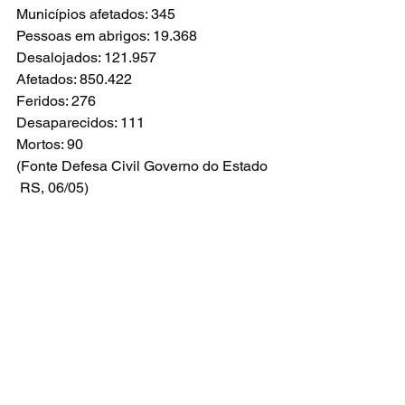
Municípios afetados: 345
Pessoas em abrigos: 19.368
Desalojados: 121.957
Afetados: 850.422
Feridos: 276
Desaparecidos: 111
Mortos: 90
(Fonte Defesa Civil Governo do Estado 
 RS, 06/05)