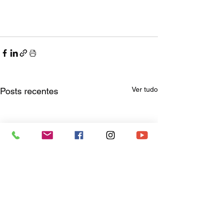
Ver tudo
Posts recentes