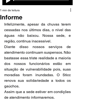
1 min de leitura
Informe
Infelizmente, apesar da chuvas terem 
cessadas nos últimos dias, o nível das 
águas não baixou. Nossa sede, e 
região, continua inacessível. 
Diante disso nossos serviços de 
atendimento continuam suspensos. Não 
bastasse essa triste realidade a maioria 
dos nossos funcionários estão em 
situação de vulnerabilidade pois, suas 
moradias foram inundadas. O Sticc 
renova sua solidariedade a todos os 
gaúchos.
Assim que a sede estiver em condições 
de atendimento informaremos.