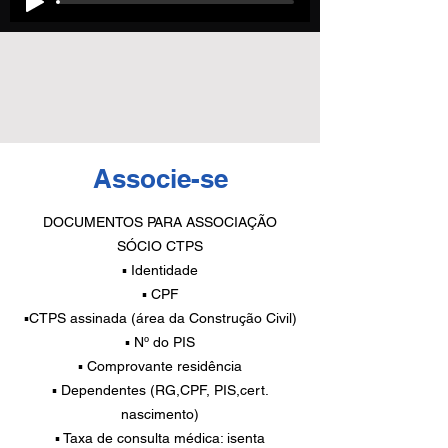
Associe-se
DOCUMENTOS PARA ASSOCIAÇÃO
SÓCIO CTPS
▪ Identidade
▪ CPF
▪CTPS assinada (área da Construção Civil)
▪ Nº do PIS
▪ Comprovante residência
▪ Dependentes (RG,CPF, PIS,cert.
nascimento)
▪ Taxa de consulta médica: isenta