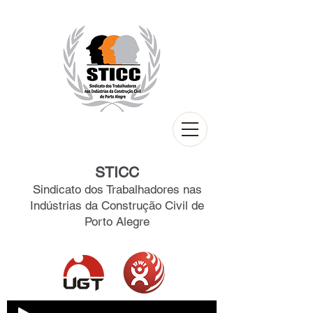
STICC
Sindicato dos Trabalhadores nas
Indústrias da Construção Civil de
Porto Alegre