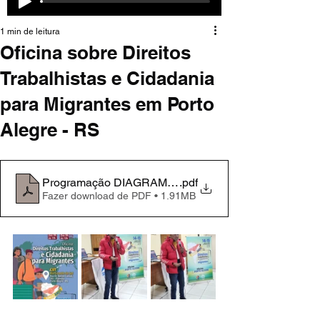
1 min de leitura
Oficina sobre Direitos
Trabalhistas e Cidadania
para Migrantes em Porto
Alegre - RS
Programação DIAGRAMADA - Oficina Porto Alegre
.pdf
Fazer download de PDF • 1.91MB