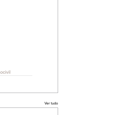
ocivil
Ver tudo