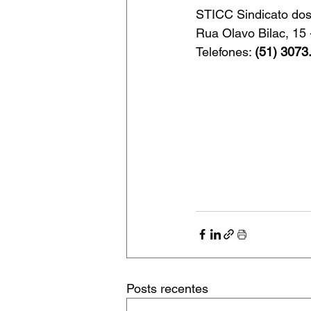
STICC Sindicato dos 
Rua Olavo Bilac, 15 
Telefones: 
(51) 3073
Posts recentes