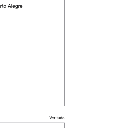
rto Alegre
Ver tudo