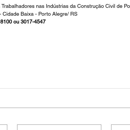
Trabalhadores nas Indústrias da Construção Civil de Po
- Cidade Baixa - Porto Alegre/ RS
.8100 ou 3017-4547