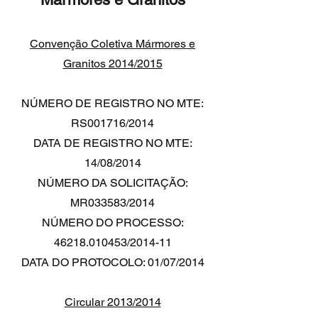
Convenção Coletiva Mármores e
Granitos 2014/2015
NÚMERO DE REGISTRO NO MTE:
RS001716/2014
DATA DE REGISTRO NO MTE:
14/08/2014
NÚMERO DA SOLICITAÇÃO:
MR033583/2014
NÚMERO DO PROCESSO:
46218.010453/2014-11
DATA DO PROTOCOLO: 01/07/2014
Circular 2013/2014