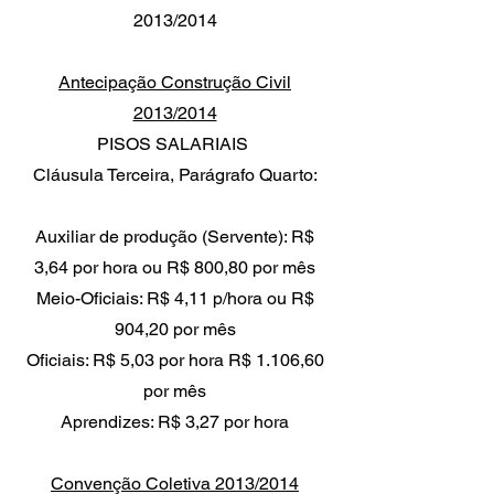
2013/2014
Antecipação Construção Civil
2013/2014
PISOS SALARIAIS
Cláusula Terceira, Parágrafo Quarto:
Auxiliar de produção (Servente): R$
3,64 por hora ou R$ 800,80 por mês
Meio-Oficiais: R$ 4,11 p/hora ou R$
904,20 por mês
Oficiais: R$ 5,03 por hora R$ 1.106,60
por mês
Aprendizes: R$ 3,27 por hora
Convenção Coletiva 2013/2014