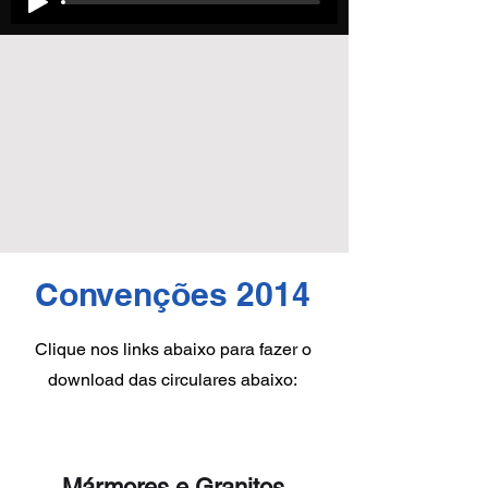
Convenções 2014
Clique nos links abaixo para fazer o
download das circulares abaixo:
Mármores e Granitos