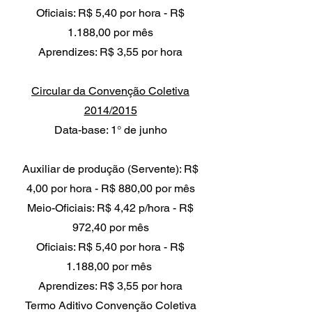
Oficiais: R$ 5,40 por hora - R$
1.188,00 por mês
Aprendizes: R$ 3,55 por hora
Circular da Convenção Coletiva
2014/2015
Data-base: 1° de junho
Auxiliar de produção (Servente): R$
4,00 por hora - R$ 880,00 por mês
Meio-Oficiais: R$ 4,42 p/hora - R$
972,40 por mês
Oficiais: R$ 5,40 por hora - R$
1.188,00 por mês
Aprendizes: R$ 3,55 por hora
Termo Aditivo Convenção Coletiva