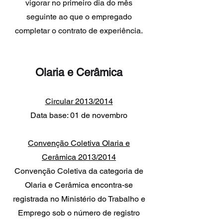
vigorar no primeiro dia do mês
seguinte ao que o empregado
completar o contrato de experiência.
Olaria e Cerâmica
Circular 2013/2014
Data base: 01 de novembro
Convenção Coletiva Olaria e
Cerâmica 2013/2014
Convenção Coletiva da categoria de
Olaria e Cerâmica encontra-se
registrada no Ministério do Trabalho e
Emprego sob o número de registro