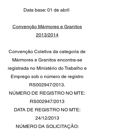
Data base: 01 de abril
Convenção Mármores e Granitos
2013/2014
Convenção Coletiva da categoria de
Mármores e Granitos encontra-se
registrada no Ministério do Trabalho e
Emprego sob o número de registro
RS002947/2013.
NÚMERO DE REGISTRO NO MTE:
RS002947/2013
DATA DE REGISTRO NO MTE:
24/12/2013
NÚMERO DA SOLICITAÇÃO: