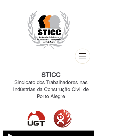
STICC
Sindicato dos Trabalhadores nas
Indústrias da Construção Civil de
Porto Alegre