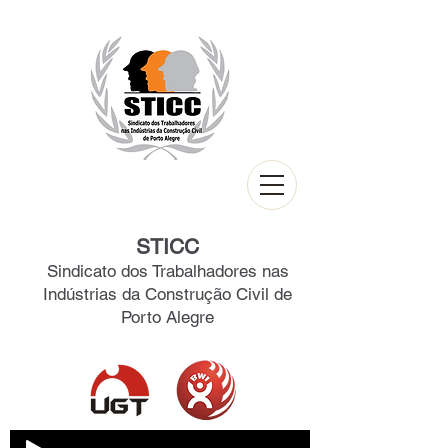
STICC
Sindicato dos Trabalhadores nas
Indústrias da Construção Civil de
Porto Alegre