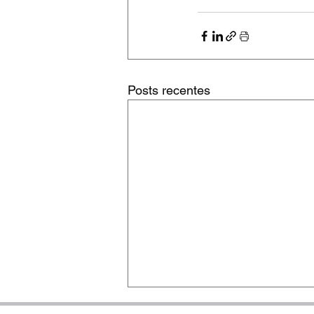
Posts recentes