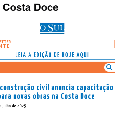
 Costa Doce