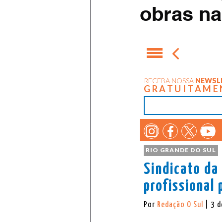
obras na