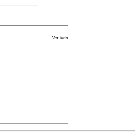
Ver tudo