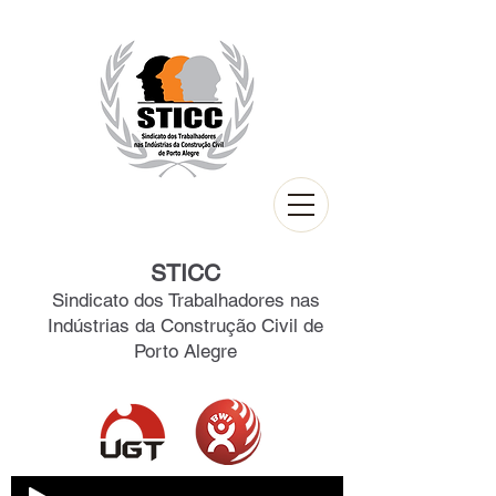
STICC
Sindicato dos Trabalhadores nas
Indústrias da Construção Civil de
Porto Alegre