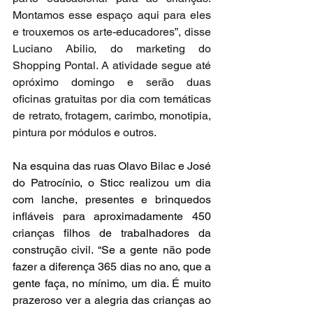
Montamos esse espaço aqui para eles 
e trouxemos os arte-educadores”, disse 
Luciano Abilio, do marketing do 
Shopping Pontal. A atividade segue até 
opróximo domingo e serão duas 
oficinas gratuitas por dia com temáticas 
de retrato, frotagem, carimbo, monotipia, 
pintura por módulos e outros.
Na esquina das ruas Olavo Bilac e José 
do Patrocínio, o Sticc realizou um dia 
com lanche, presentes e brinquedos 
infláveis para aproximadamente 450 
crianças filhos de trabalhadores da 
construção civil. “Se a gente não pode 
fazer a diferença 365 dias no ano, que a 
gente faça, no mínimo, um dia. É muito 
prazeroso ver a alegria das crianças ao 