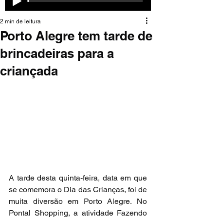
2 min de leitura
Porto Alegre tem tarde de
brincadeiras para a
criançada
A tarde desta quinta-feira, data em que 
se comemora o Dia das Crianças, foi de 
muita diversão em Porto Alegre. No 
Pontal Shopping, a atividade Fazendo 