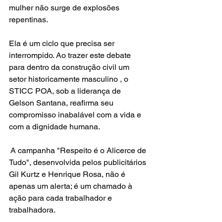
mulher não surge de explosões 
repentinas.
Ela é um ciclo que precisa ser 
interrompido. Ao trazer este debate 
para dentro da construção civil um 
setor historicamente masculino , o 
STICC POA, sob a liderança de 
Gelson Santana, reafirma seu 
compromisso inabalável com a vida e 
com a dignidade humana.
 A campanha "Respeito é o Alicerce de 
Tudo", desenvolvida pelos publicitários 
Gil Kurtz e Henrique Rosa, não é 
apenas um alerta; é um chamado à 
ação para cada trabalhador e 
trabalhadora.