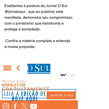
Exaltamos a postura do Jornal O Sul 
@jornalosul , que ao publicar este 
manifesto, demonstra seu compromisso 
com o jornalismo que transforma e 
protege a sociedade.
​ Confira a matéria completa e entenda 
a nossa proposta: