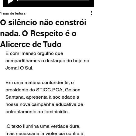
1 min de leitura
O silêncio não constrói
nada. O Respeito é o
Alicerce de Tudo
É com imenso orgulho que 
compartilhamos o destaque de hoje no 
Jornal O Sul.
Em uma matéria contundente, o 
presidente do STICC POA, Gelson 
Santana, apresenta à sociedade a 
nossa nova campanha educativa de 
enfrentamento ao feminicídio.
 O texto ilumina uma verdade dura, 
mas necessária: a violência contra a 