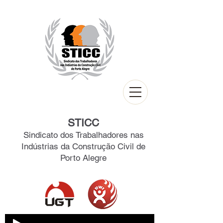
STICC
Sindicato dos Trabalhadores nas
Indústrias da Construção Civil de
Porto Alegre