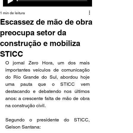
1 min de leitura
Escassez de mão de obra
preocupa setor da
construção e mobiliza
STICC
O jornal Zero Hora, um dos mais 
importantes veículos de comunicação 
do Rio Grande do Sul, abordou hoje 
uma pauta que o STICC vem 
destacando e debatendo nos últimos 
anos: a crescente falta de mão de obra 
na construção civil.
Segundo o presidente do STICC, 
Gelson Santana: