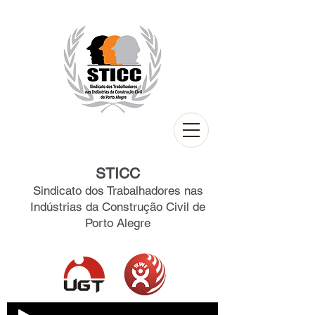
STICC
Sindicato dos Trabalhadores nas
Indústrias da Construção Civil de
Porto Alegre