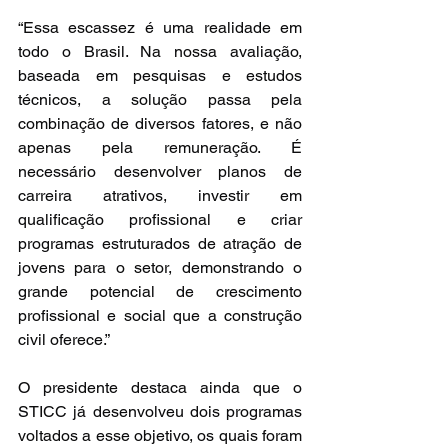
“Essa escassez é uma realidade em 
todo o Brasil. Na nossa avaliação, 
baseada em pesquisas e estudos 
técnicos, a solução passa pela 
combinação de diversos fatores, e não 
apenas pela remuneração. É 
necessário desenvolver planos de 
carreira atrativos, investir em 
qualificação profissional e criar 
programas estruturados de atração de 
jovens para o setor, demonstrando o 
grande potencial de crescimento 
profissional e social que a construção 
civil oferece.”
O presidente destaca ainda que o 
STICC já desenvolveu dois programas 
voltados a esse objetivo, os quais foram 