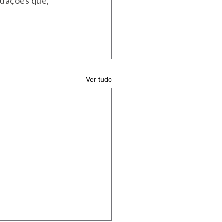
Ver tudo