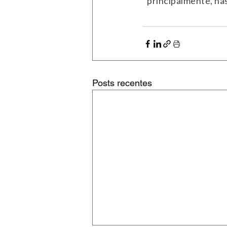
Posts recentes