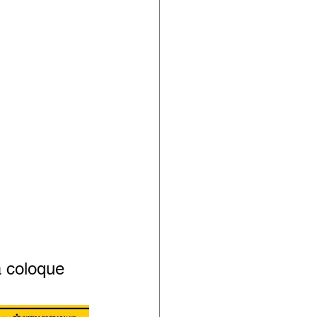
 coloque 