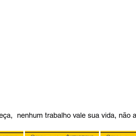
ça,  nenhum trabalho vale sua vida, não a