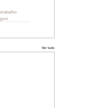
trabalho
guro
Ver tudo