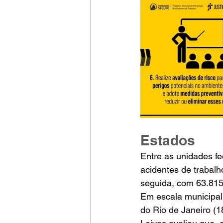
Estados
Entre as unidades fe
acidentes de trabalh
seguida, com 63.815
Em escala municipal, 
do Rio de Janeiro (1