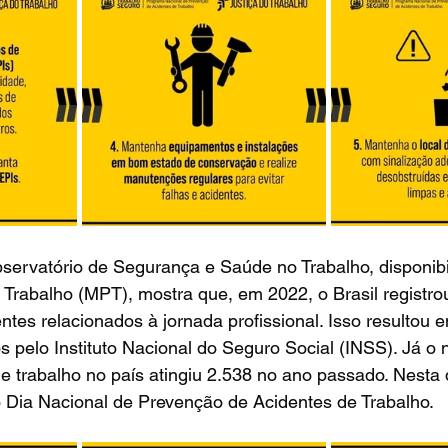
ervatório de Segurança e Saúde no Trabalho, disponibi
o Trabalho (MPT), mostra que, em 2022, o Brasil registro
ntes relacionados à jornada profissional. Isso resultou 
s pelo Instituto Nacional do Seguro Social (INSS). Já o
de trabalho no país atingiu 2.538 no ano passado. Nesta q
 Dia Nacional de Prevenção de Acidentes de Trabalho.