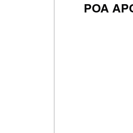
POA AP