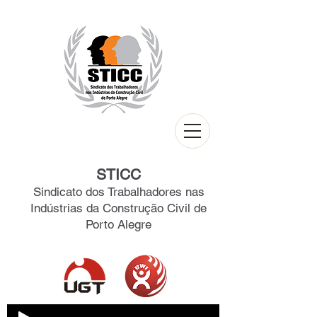
STICC
Sindicato dos Trabalhadores nas
Indústrias da Construção Civil de
Porto Alegre