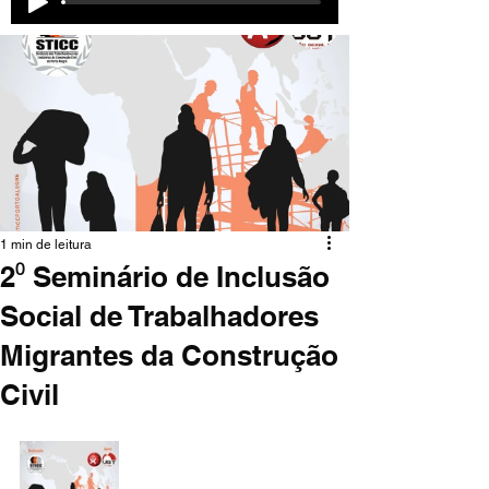
1 min de leitura
2⁰ Seminário de Inclusão
Social de Trabalhadores
Migrantes da Construção
Civil