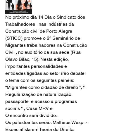
No próximo dia 14 Dia o Sindicato dos 
Trabalhadores   nas Indústrias da 
Construção civil de Porto Alegre 
(STICC) promove o 2º Seminário de 
Migrantes trabalhadores na Construção 
Civil , no auditório da sua sede (Rua 
Olavo Bilac, 15). Nesta edição, 
importantes personalidades e 
entidades ligadas ao setor irão debater 
o tema com os seguintes painéis:  
“Migrantes como cidadão de direito ”, " 
Regularização de naturalização 
passaporte  e acesso a programas 
sociais " , Case MRV e 
O encontro será dividido.
Os palestrantes serão: Matheus Wesp  - 
Especialista em Teoria do Direito, 